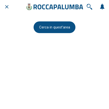
Cerca in quest'area