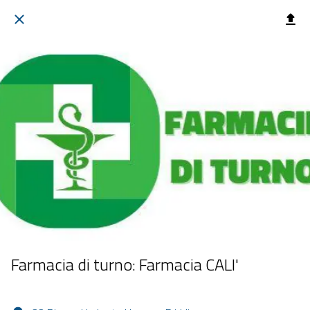
Farmacia di turno: Farmacia CALI'