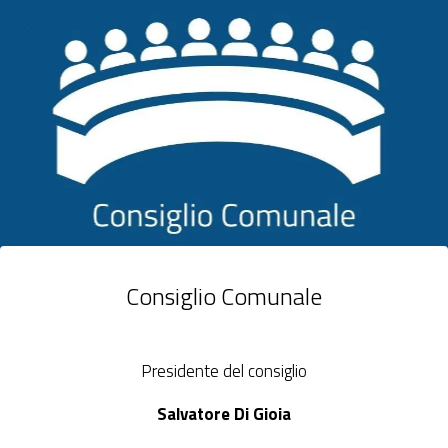
Consiglio Comunale
Presidente del consiglio
Salvatore Di Gioia