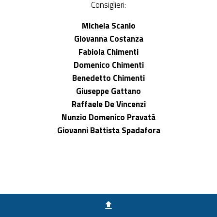
Consiglieri:
Michela Scanio
Giovanna Costanza
Fabiola Chimenti
Domenico Chimenti
Benedetto Chimenti
Giuseppe Gattano
Raffaele De Vincenzi
Nunzio Domenico Pravatà
Giovanni Battista Spadafora