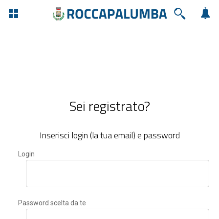
Sei registrato?
Inserisci login (la tua email) e password
Login
Password scelta da te