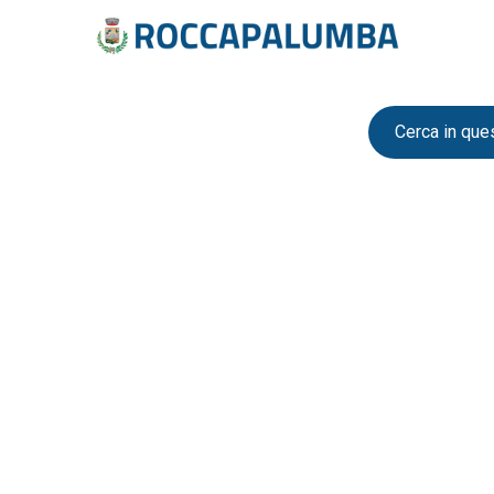
Cerca in que